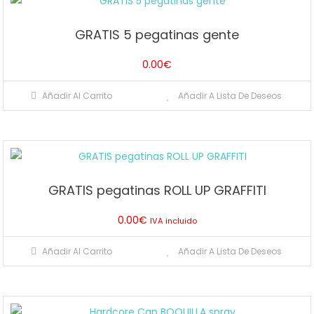
GRATIS 5 pegatinas gente
0.00
€
Añadir Al Carrito
Añadir A Lista De Deseos
GRATIS pegatinas ROLL UP GRAFFITI
0.00
€
IVA incluido
Añadir Al Carrito
Añadir A Lista De Deseos