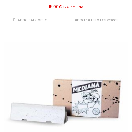
15.00
€
IVA incluido
Añadir Al Carrito
Añadir A Lista De Deseos