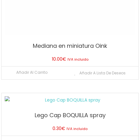
Mediana en miniatura Oink
10.00
€
IVA incluido
Añadir Al Carrito
Añadir A Lista De Deseos
Lego Cap BOQUILLA spray
0.30
€
IVA incluido