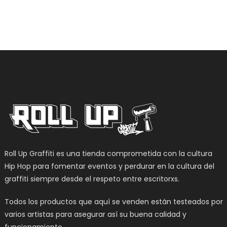
Roll Up Graffiti es una tienda comprometida con la cultura
Hip Hop para fomentar eventos y perdurar en la cultura del
graffiti siempre desde el respeto entre escritorxs.
Todos los productos que aquí se venden están testeados por
varios artistas para asegurar así su buena calidad y