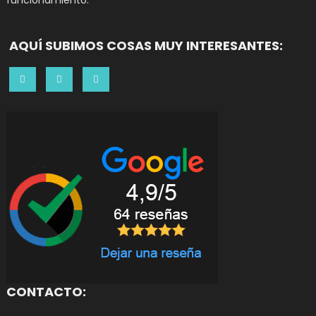
funcionamiento.
AQUÍ SUBIMOS COSAS MUY INTERESANTES:
CONTACTO: