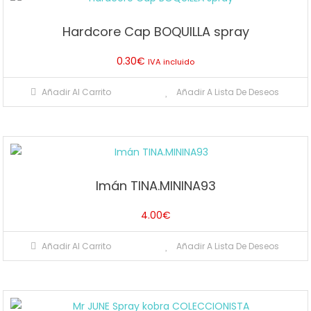
Hardcore Cap BOQUILLA spray
0.30
€
IVA incluido
Añadir Al Carrito
Añadir A Lista De Deseos
Imán TINA.MININA93
4.00
€
Añadir Al Carrito
Añadir A Lista De Deseos