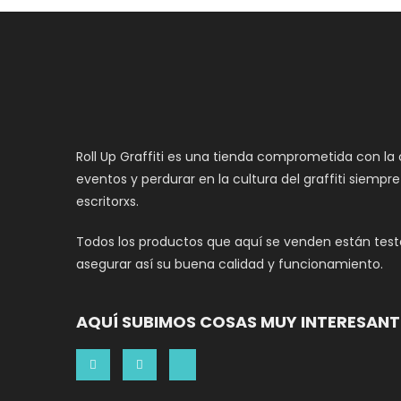
Roll Up Graffiti es una tienda comprometida con la
eventos y perdurar en la cultura del graffiti siempr
escritorxs.
Todos los productos que aquí se venden están teste
asegurar así su buena calidad y funcionamiento.
AQUÍ SUBIMOS COSAS MUY INTERESANT