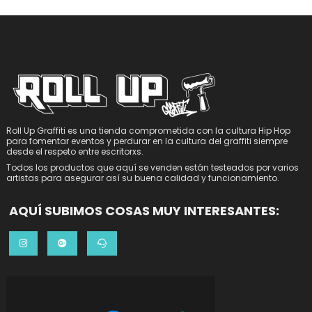
Roll Up Graffiti es una tienda comprometida con la cultura Hip Hop
para fomentar eventos y perdurar en la cultura del graffiti siempre
desde el respeto entre escritorxs.
Todos los productos que aquí se venden están testeados por varios
artistas para asegurar así su buena calidad y funcionamiento.
AQUÍ SUBIMOS COSAS MUY INTERESANTES: