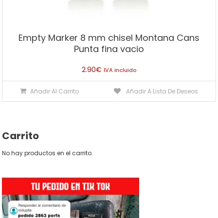
Empty Marker 8 mm chisel Montana Cans
Punta fina vacio
2.90
€
IVA incluido
Añadir Al Carrito
Añadir A Lista De Deseos
Carrito
No hay productos en el carrito.