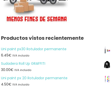
Productos vistos recientemente
Uni paint px30 Rotulador permanente
6.45
€
IVA incluido
Sudadera Roll Up GRAFFITI
30.00
€
IVA incluido
Uni paint px 20 Rotulador permanente
4.50
€
IVA incluido