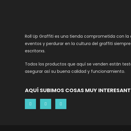
Roll Up Graffiti es una tienda comprometida con la
eventos y perdurar en la cultura del graffiti siempr
escritorxs.
Todos los productos que aquí se venden están teste
asegurar así su buena calidad y funcionamiento.
AQUÍ SUBIMOS COSAS MUY INTERESANT