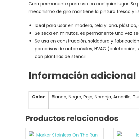
Cera permanente para uso en cualquier lugar. Se p
mecanismo de giro mantiene la pintura fresca y lis
Ideal para usar en madera, tela y lona, plástico, 
Se seca en minutos, es permanente una vez se
Se usa en construcción, soldadura y fabricación
parabrisas de automóviles, HVAC (calefacción, 
con plantillas de stencil.
Información adicional
Color
Blanco, Negro, Rojo, Naranja, Amarillo, Tur
Productos relacionados