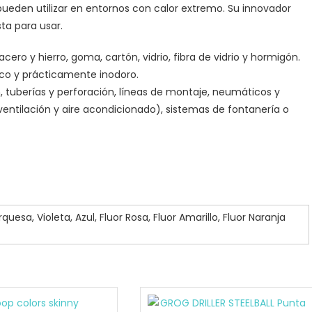
ueden utilizar en entornos con calor extremo. Su innovador
ta para usar.
acero y hierro, goma, cartón, vidrio, fibra de vidrio y hormigón.
co y prácticamente inodoro.
, tuberías y perforación, líneas de montaje, neumáticos y
ventilación y aire acondicionado), sistemas de fontanería o
quesa, Violeta, Azul, Fluor Rosa, Fluor Amarillo, Fluor Naranja