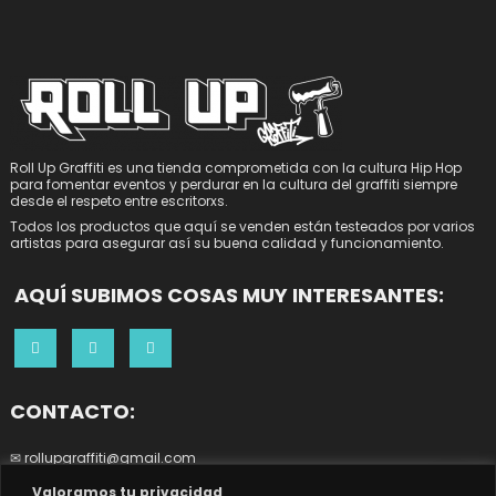
Roll Up Graffiti es una tienda comprometida con la cultura Hip Hop
para fomentar eventos y perdurar en la cultura del graffiti siempre
desde el respeto entre escritorxs.
Todos los productos que aquí se venden están testeados por varios
artistas para asegurar así su buena calidad y funcionamiento.
AQUÍ SUBIMOS COSAS MUY INTERESANTES:
CONTACTO:
✉ rollupgraffiti@gmail.com
0
☎ 644252266
Valoramos tu privacidad