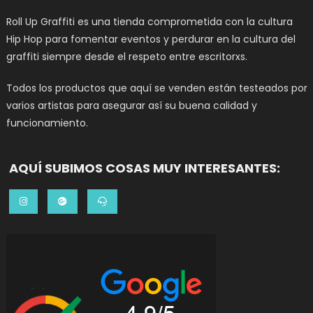
Roll Up Graffiti es una tienda comprometida con la cultura
Hip Hop para fomentar eventos y perdurar en la cultura del
graffiti siempre desde el respeto entre escritorxs.
Todos los productos que aquí se venden están testeados por
varios artistas para asegurar así su buena calidad y
funcionamiento.
AQUÍ SUBIMOS COSAS MUY INTERESANTES: