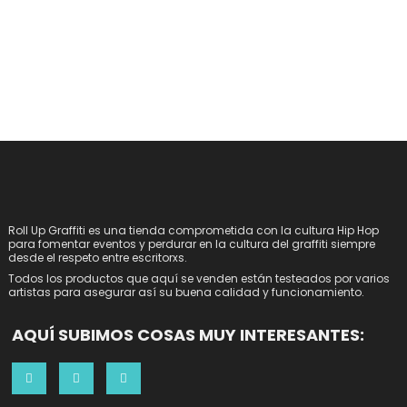
Roll Up Graffiti es una tienda comprometida con la cultura Hip Hop
para fomentar eventos y perdurar en la cultura del graffiti siempre
desde el respeto entre escritorxs.
Todos los productos que aquí se venden están testeados por varios
artistas para asegurar así su buena calidad y funcionamiento.
AQUÍ SUBIMOS COSAS MUY INTERESANTES: