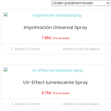
Imprimación Universal Spray
7.85
€
IVA incluido
Añadir Al Carrito
Añadir A Lista De Deseos
UV-Effect luminiscente Spray
9.75
€
IVA incluido
Añadir Al Carrito
Añadir A Lista De Deseos