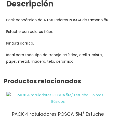
Descripción
Pack económico de 4 rotuladores POSCA de tamaño 8K.
Estuche con colores flúor.
Pintura acrílica.
Ideal para todo tipo de trabajo artístico, arcilla, cristal,
papel, metal, madera, tela, cerámica.
Productos relacionados
PACK 4 rotuladores POSCA 5M/ Estuche