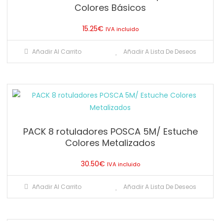
Colores Básicos
15.25
€
IVA incluido
Añadir Al Carrito
Añadir A Lista De Deseos
PACK 8 rotuladores POSCA 5M/ Estuche
Colores Metalizados
30.50
€
IVA incluido
Añadir Al Carrito
Añadir A Lista De Deseos