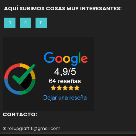
AQUÍ SUBIMOS COSAS MUY INTERESANTES:
CONTACTO:
✉ rollupgraffiti@gmail.com