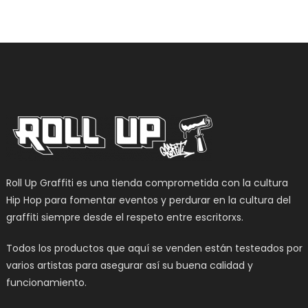
Roll Up Graffiti es una tienda comprometida con la cultura
Hip Hop para fomentar eventos y perdurar en la cultura del
graffiti siempre desde el respeto entre escritorxs.
Todos los productos que aquí se venden están testeados por
varios artistas para asegurar así su buena calidad y
funcionamiento.