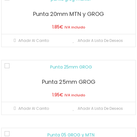
Punta 20mm MTN y GROG
1.85
€
IVA incluido
Añadir Al Carrito
Añadir A Lista De Deseos
Punta 25mm GROG
1.95
€
IVA incluido
Añadir Al Carrito
Añadir A Lista De Deseos