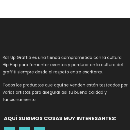
Roll Up Graffiti es una tienda comprometida con la cultura
Hip Hop para fomentar eventos y perdurar en la cultura del
graffiti siempre desde el respeto entre escritorxs.
Todos los productos que aquí se venden están testeados por
varios artistas para asegurar así su buena calidad y
funcionamiento.
AQUÍ SUBIMOS COSAS MUY INTERESANTES: