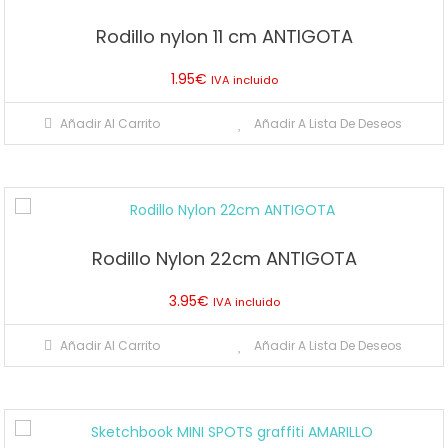
Rodillo nylon 11 cm ANTIGOTA
1.95
€
IVA incluido
Añadir Al Carrito
Añadir A Lista De Deseos
Rodillo Nylon 22cm ANTIGOTA
3.95
€
IVA incluido
Añadir Al Carrito
Añadir A Lista De Deseos