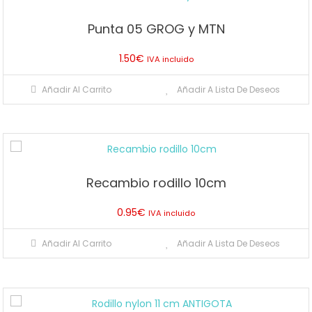
Punta 05 GROG y MTN
1.50
€
IVA incluido
Añadir Al Carrito
Añadir A Lista De Deseos
Recambio rodillo 10cm
0.95
€
IVA incluido
Añadir Al Carrito
Añadir A Lista De Deseos