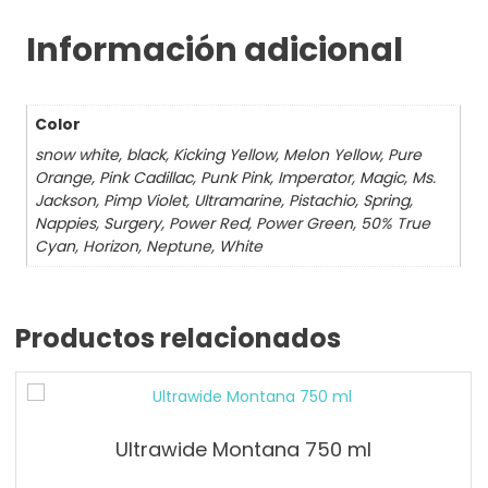
Información adicional
Color
snow white, black, Kicking Yellow, Melon Yellow, Pure
Orange, Pink Cadillac, Punk Pink, Imperator, Magic, Ms.
Jackson, Pimp Violet, Ultramarine, Pistachio, Spring,
Nappies, Surgery, Power Red, Power Green, 50% True
Cyan, Horizon, Neptune, White
Productos relacionados
Ultrawide Montana 750 ml