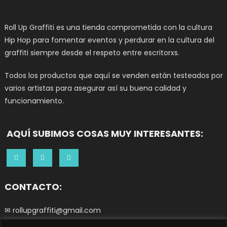
Roll Up Graffiti es una tienda comprometida con la cultura
Hip Hop para fomentar eventos y perdurar en la cultura del
graffiti siempre desde el respeto entre escritorxs.
Todos los productos que aquí se venden están testeados por
varios artistas para asegurar así su buena calidad y
funcionamiento.
AQUÍ SUBIMOS COSAS MUY INTERESANTES:
CONTACTO:
✉ rollupgraffiti@gmail.com