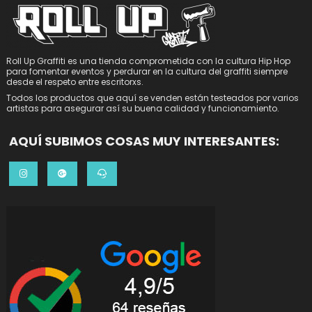
Roll Up Graffiti es una tienda comprometida con la cultura Hip Hop
para fomentar eventos y perdurar en la cultura del graffiti siempre
desde el respeto entre escritorxs.
Todos los productos que aquí se venden están testeados por varios
artistas para asegurar así su buena calidad y funcionamiento.
AQUÍ SUBIMOS COSAS MUY INTERESANTES: