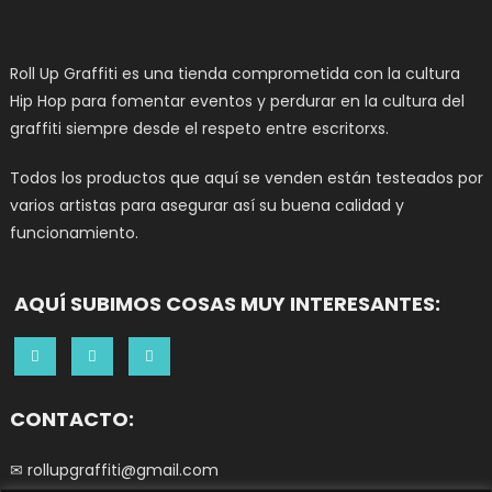
Roll Up Graffiti es una tienda comprometida con la cultura
Hip Hop para fomentar eventos y perdurar en la cultura del
graffiti siempre desde el respeto entre escritorxs.
Todos los productos que aquí se venden están testeados por
varios artistas para asegurar así su buena calidad y
funcionamiento.
AQUÍ SUBIMOS COSAS MUY INTERESANTES:
CONTACTO:
✉ rollupgraffiti@gmail.com