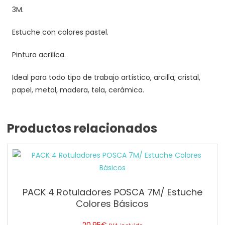
3M.
Estuche con colores pastel.
Pintura acrílica.
Ideal para todo tipo de trabajo artístico, arcilla, cristal,
papel, metal, madera, tela, cerámica.
Productos relacionados
PACK 4 Rotuladores POSCA 7M/ Estuche
Colores Básicos
20.95
€