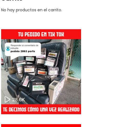
No hay productos en el carrito.