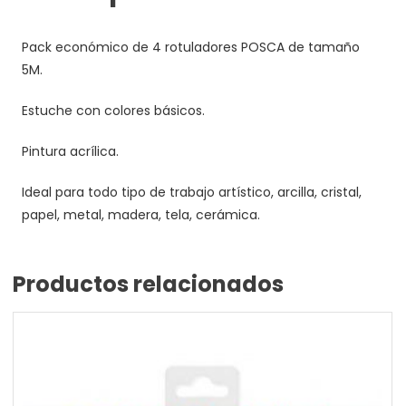
Pack económico de 4 rotuladores POSCA de tamaño
5M.
Estuche con colores básicos.
Pintura acrílica.
Ideal para todo tipo de trabajo artístico, arcilla, cristal,
papel, metal, madera, tela, cerámica.
Productos relacionados