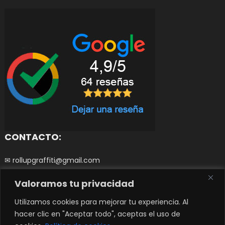
CONTACTO:
✉ rollupgraffiti@gmail.com
Valoramos tu privacidad
☎ 644252266
0
Utilizamos cookies para mejorar tu experiencia. Al
hacer clic en "Aceptar todo", aceptas el uso de