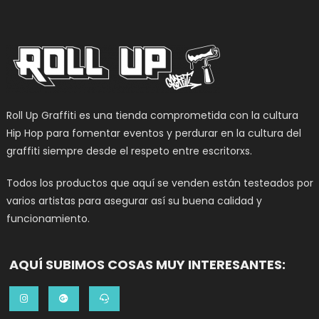
Roll Up Graffiti es una tienda comprometida con la cultura
Hip Hop para fomentar eventos y perdurar en la cultura del
graffiti siempre desde el respeto entre escritorxs.
Todos los productos que aquí se venden están testeados por
varios artistas para asegurar así su buena calidad y
funcionamiento.
AQUÍ SUBIMOS COSAS MUY INTERESANTES: