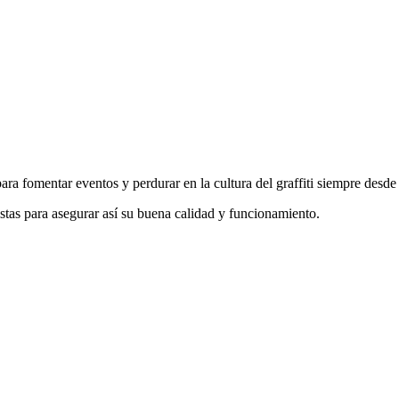
a fomentar eventos y perdurar en la cultura del graffiti siempre desde e
istas para asegurar así su buena calidad y funcionamiento.