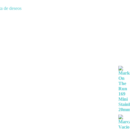
ta de deseos