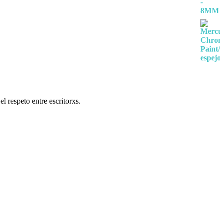
l respeto entre escritorxs.