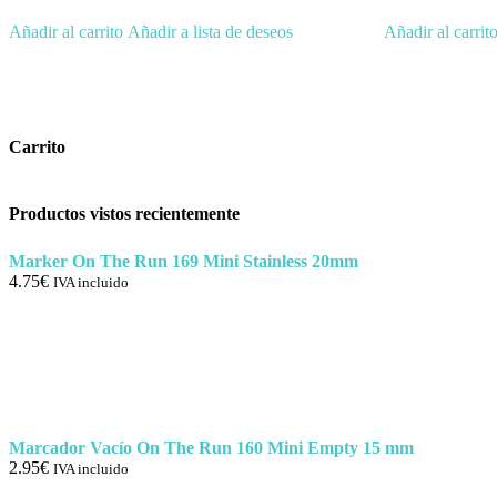
Añadir al carrito
Añadir a lista de deseos
Añadir al carrit
Carrito
Productos vistos recientemente
Marker On The Run 169 Mini Stainless 20mm
4.75
€
IVA incluido
Marcador Vacío On The Run 160 Mini Empty 15 mm
2.95
€
IVA incluido