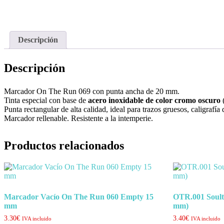
Descripción
Descripción
Marcador On The Run 069 con punta ancha de 20 mm.
Tinta especial con base de
acero inoxidable de color cromo oscuro
Punta rectangular de alta calidad, ideal para trazos gruesos, caligrafía
Marcador rellenable. Resistente a la intemperie.
Productos relacionados
Marcador Vacío On The Run 060 Empty 15
OTR.001 Soult
mm
mm)
3.30
€
3.40
€
IVA incluido
IVA incluido