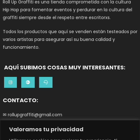
Roll Up Graffiti es una tienda comprometida con la cultura
Hip Hop para fomentar eventos y perdurar en la cultura del
graffiti siempre desde el respeto entre escritorxs.
Todos los productos que aquí se venden están testeados por
varios artistas para asegurar así su buena calidad y
funcionamiento.
AQUÍ SUBIMOS COSAS MUY INTERESANTES:
CONTACTO:
✉ rollupgraffiti@gmail.com
Valoramos tu privacidad
☎ 644252266
0