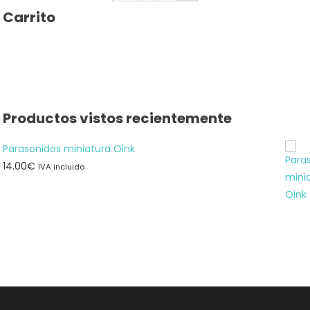
Carrito
Productos vistos recientemente
Parasonidos miniatura Oink
14.00
€
IVA incluido