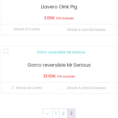
Llavero Oink Pig
3.00
€
IVA incluido
Añadir Al Carrito
Añadir A Lista De Deseos
Gorro reversible Mr.Serious
33.00
€
IVA incluido
Añadir Al Carrito
Añadir A Lista De Deseos
←
1
2
3