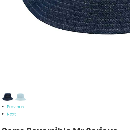
Previous
Next