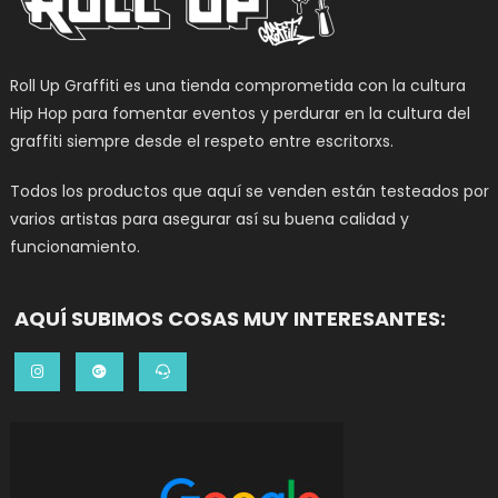
Roll Up Graffiti es una tienda comprometida con la cultura
Hip Hop para fomentar eventos y perdurar en la cultura del
graffiti siempre desde el respeto entre escritorxs.
Todos los productos que aquí se venden están testeados por
varios artistas para asegurar así su buena calidad y
funcionamiento.
AQUÍ SUBIMOS COSAS MUY INTERESANTES: