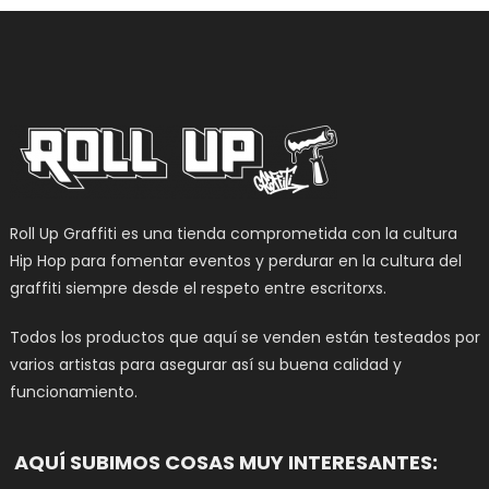
Roll Up Graffiti es una tienda comprometida con la cultura
Hip Hop para fomentar eventos y perdurar en la cultura del
graffiti siempre desde el respeto entre escritorxs.
Todos los productos que aquí se venden están testeados por
varios artistas para asegurar así su buena calidad y
funcionamiento.
AQUÍ SUBIMOS COSAS MUY INTERESANTES: