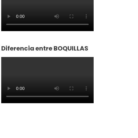
Diferencia entre BOQUILLAS