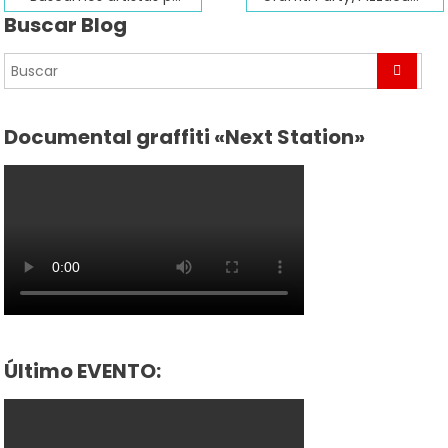
Buscar Blog
Documental graffiti «Next Station»
Último EVENTO: