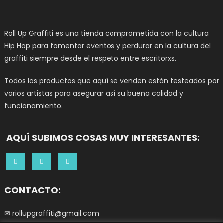
Roll Up Graffiti es una tienda comprometida con la cultura
Hip Hop para fomentar eventos y perdurar en la cultura del
graffiti siempre desde el respeto entre escritorxs.
Todos los productos que aquí se venden están testeados por
varios artistas para asegurar así su buena calidad y
funcionamiento.
AQUÍ SUBIMOS COSAS MUY INTERESANTES:
CONTACTO:
✉ rollupgraffiti@gmail.com