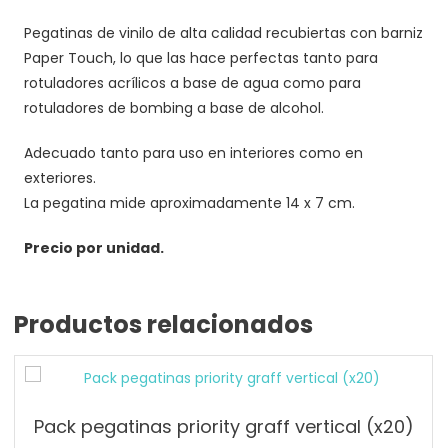
Pegatinas de vinilo de alta calidad recubiertas con barniz
Paper Touch, lo que las hace perfectas tanto para
rotuladores acrílicos a base de agua como para
rotuladores de bombing a base de alcohol.
Adecuado tanto para uso en interiores como en
exteriores.
La pegatina mide aproximadamente 14 x 7 cm.
Precio por unidad.
Productos relacionados
Pack pegatinas priority graff vertical (x20)