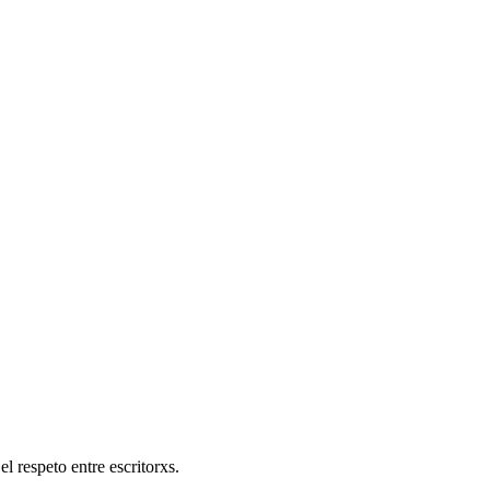
l respeto entre escritorxs.