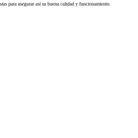
istas para asegurar así su buena calidad y funcionamiento.