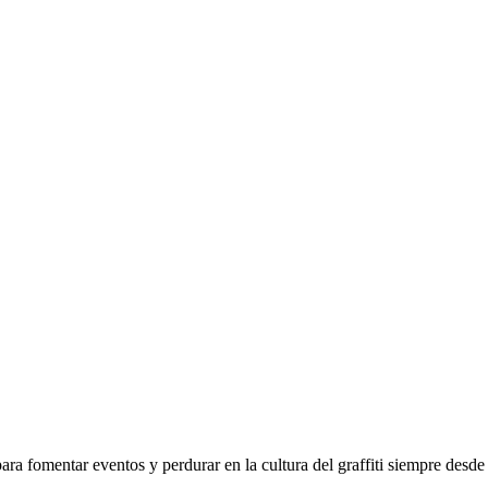
a fomentar eventos y perdurar en la cultura del graffiti siempre desde e