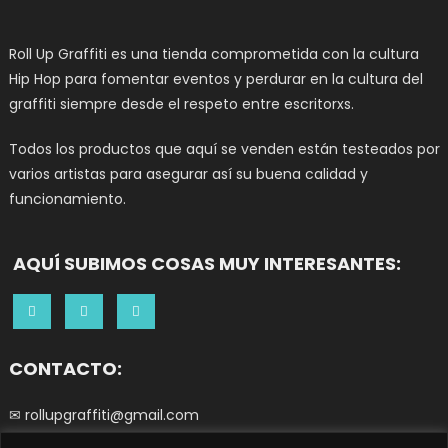
Roll Up Graffiti es una tienda comprometida con la cultura
Hip Hop para fomentar eventos y perdurar en la cultura del
graffiti siempre desde el respeto entre escritorxs.
Todos los productos que aquí se venden están testeados por
varios artistas para asegurar así su buena calidad y
funcionamiento.
AQUÍ SUBIMOS COSAS MUY INTERESANTES:
CONTACTO:
✉ rollupgraffiti@gmail.com