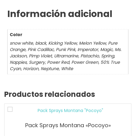
Información adicional
Color
snow white, black, Kicking Yellow, Melon Yellow, Pure
Orange, Pink Cadillac, Punk Pink, Imperator, Magic, Ms.
Jackson, Pimp Violet, Ultramarine, Pistachio, Spring,
Nappies, Surgery, Power Red, Power Green, 50% True
Cyan, Horizon, Neptune, White
Productos relacionados
Pack Sprays Montana «Pocoyo»