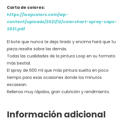
Carta de colores:
https://loopcolors.com/wp-
content/uploads/2021/12/colorchart-spray-caps-
2021.pdf
El bote que nunca te deja tirado y encima hará que tu
pieza resalte sobre las demás.
Todas las cualidades de la pintura Loop en su formato
más bestial.
El spray de 600 ml que más pintura suelta en poco
tiempo para esas ocasiones donde los minutos
escasean.
Rellenos muy rápidos, gran cubrición y rendimiento.
Información adicional