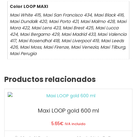
Color LOOP MAXI
Maxi White 415, Maxi San Francisco 434, Maxi Black 416,
Maxi Dundalk 420, Maxi Porto 421, Maxi Malmo 428, Maxi
Mora 422, Maxi Lens 423, Maxi Brest 425, Maxi Lucca
424, Maxi Bergamo 429, Maxi Madrid 433, Maxi Valencia
417, Maxi Rosendhal 418, Maxi Liverpool 419, Maxi Leeds
426, Maxi Moss, Maxi Firenze, Maxi Venezia, Maxi Tilburg,
Maxi Perugia
Productos relacionados
Maxi LOOP gold 600 ml
5.65
€
IVA incluido