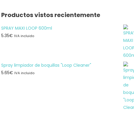
Productos vistos recientemente
SPRAY MAXI LOOP 600ml
5.35
€
IVA incluido
Spray limpiador de boquillas "Loop Cleaner"
5.65
€
IVA incluido