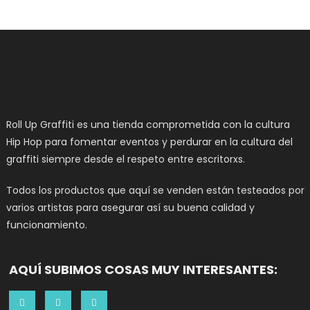
Roll Up Graffiti es una tienda comprometida con la cultura
Hip Hop para fomentar eventos y perdurar en la cultura del
graffiti siempre desde el respeto entre escritorxs.
Todos los productos que aquí se venden están testeados por
varios artistas para asegurar así su buena calidad y
funcionamiento.
AQUÍ SUBIMOS COSAS MUY INTERESANTES: