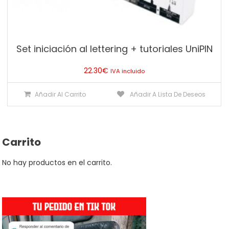
Set iniciación al lettering + tutoriales UniPIN
22.30
€
IVA incluido
Añadir Al Carrito
Añadir A Lista De Deseos
Carrito
No hay productos en el carrito.