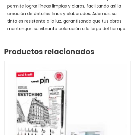
permite lograr líneas limpias y claras, facilitando así la
creación de detalles finos y elaborados. Además, su
tinta es resistente a la luz, garantizando que tus obras
mantengan su vibrante coloración a lo largo del tiempo.
Productos relacionados