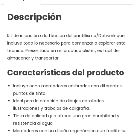
Descripción
Kit de inicación a la técnica del puntillismo/Dotwork que
incluye todo lo necesario para comenzar a explorar esta
técnica. Presentado en un práctico blister, es fácil de
almacenar y transportar.
Características del producto
Incluye ocho marcadores calibrados con diferentes
puntos de tinta.
Ideal para la creación de dibujos detallados,
ilustraciones y trabajos de caligrafía.
Tinta de calidad que ofrece una gran durabilidad y
resistencia al agua.
Marcadores con un diseño ergonómico que facilita su