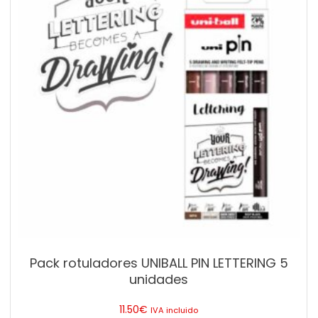
Pack rotuladores UNIBALL PIN LETTERING 5
unidades
11.50
€
IVA incluido