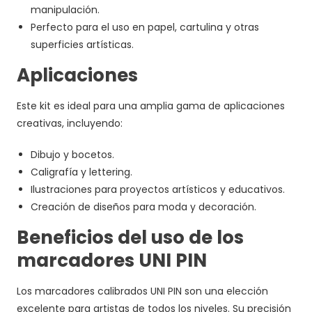
manipulación.
Perfecto para el uso en papel, cartulina y otras
superficies artísticas.
Aplicaciones
Este kit es ideal para una amplia gama de aplicaciones
creativas, incluyendo:
Dibujo y bocetos.
Caligrafía y lettering.
Ilustraciones para proyectos artísticos y educativos.
Creación de diseños para moda y decoración.
Beneficios del uso de los
marcadores UNI PIN
Los marcadores calibrados UNI PIN son una elección
excelente para artistas de todos los niveles. Su precisión