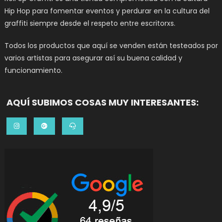
Hip Hop para fomentar eventos y perdurar en la cultura del
graffiti siempre desde el respeto entre escritorxs.
Todos los productos que aquí se venden están testeados por
varios artistas para asegurar así su buena calidad y
funcionamiento.
AQUÍ SUBIMOS COSAS MUY INTERESANTES: