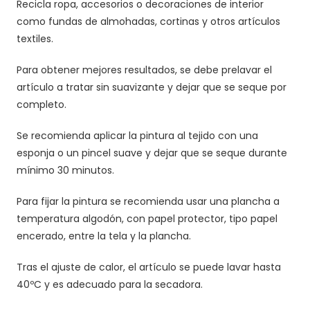
Recicla ropa, accesorios o decoraciones de interior
como fundas de almohadas, cortinas y otros artículos
textiles.
Para obtener mejores resultados, se debe prelavar el
artículo a tratar sin suavizante y dejar que se seque por
completo.
Se recomienda aplicar la pintura al tejido con una
esponja o un pincel suave y dejar que se seque durante
mínimo 30 minutos.
Para fijar la pintura se recomienda usar una plancha a
temperatura algodón, con papel protector, tipo papel
encerado, entre la tela y la plancha.
Tras el ajuste de calor, el artículo se puede lavar hasta
40ºC y es adecuado para la secadora.