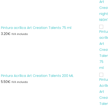
Pintura acrílica Art Creation Talents 75 ml
3.20
€
IVA incluido
Pintura Acrílica Art Creation Talents 200 ML
5.50
€
IVA incluido