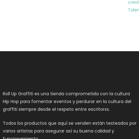
Roll Up Graffiti es una tienda comprometida con la cultura
Hip Hop para fomentar eventos y perdurar en la cultura del
graffiti siempre desde el respeto entre escritorxs.
Todos los productos que aquí se venden están testeados por
varios artistas para asegurar así su buena calidad y
funcionamiento.