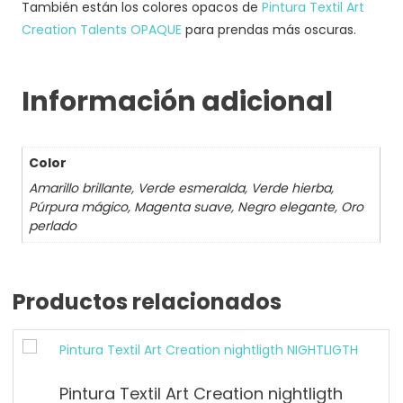
También están los colores opacos de
Pintura Textil Art
Creation Talents OPAQUE
para prendas más oscuras.
Información adicional
Color
Amarillo brillante, Verde esmeralda, Verde hierba,
Púrpura mágico, Magenta suave, Negro elegante, Oro
perlado
Productos relacionados
Pintura Textil Art Creation nightligth