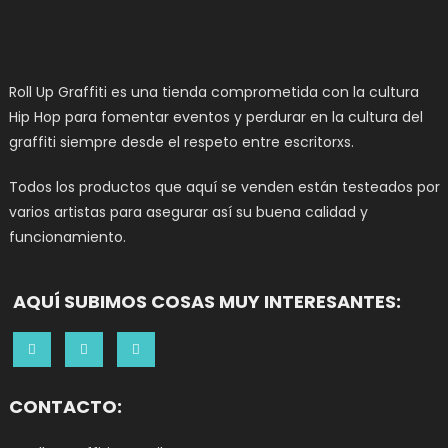
Roll Up Graffiti es una tienda comprometida con la cultura
Hip Hop para fomentar eventos y perdurar en la cultura del
graffiti siempre desde el respeto entre escritorxs.
Todos los productos que aquí se venden están testeados por
varios artistas para asegurar así su buena calidad y
funcionamiento.
AQUÍ SUBIMOS COSAS MUY INTERESANTES:
CONTACTO: