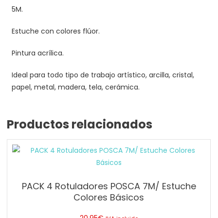
5M.
Estuche con colores flúor.
Pintura acrílica.
Ideal para todo tipo de trabajo artístico, arcilla, cristal,
papel, metal, madera, tela, cerámica.
Productos relacionados
PACK 4 Rotuladores POSCA 7M/ Estuche
Colores Básicos
20.95
€