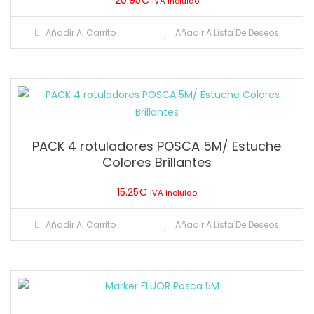
IVA incluido
Añadir Al Carrito
Añadir A Lista De Deseos
PACK 4 rotuladores POSCA 5M/ Estuche
Colores Brillantes
15.25
€
IVA incluido
Añadir Al Carrito
Añadir A Lista De Deseos