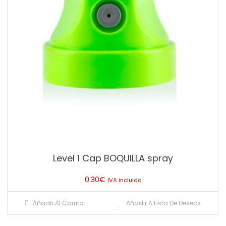
Level 1 Cap BOQUILLA spray
0.30
€
IVA incluido
Añadir Al Carrito
Añadir A Lista De Deseos