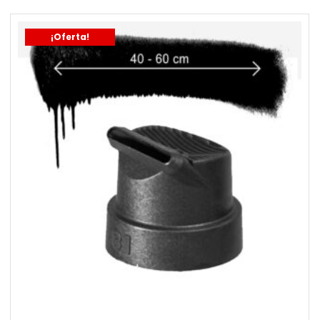
¡Oferta!