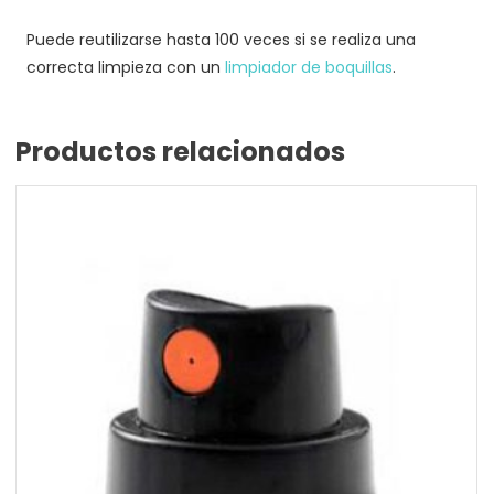
Puede reutilizarse hasta 100 veces si se realiza una
correcta limpieza con un
limpiador de boquillas
.
Productos relacionados