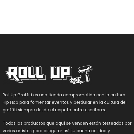
Roll Up Graffiti es una tienda comprometida con la cultura
Hip Hop para fomentar eventos y perdurar en la cultura del
graffiti siempre desde el respeto entre escritorxs.
Todos los productos que aquí se venden están testeados por
varios artistas para asegurar así su buena calidad y