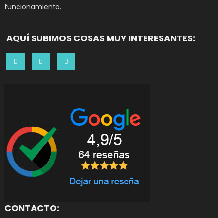
funcionamiento.
AQUÍ SUBIMOS COSAS MUY INTERESANTES:
CONTACTO: