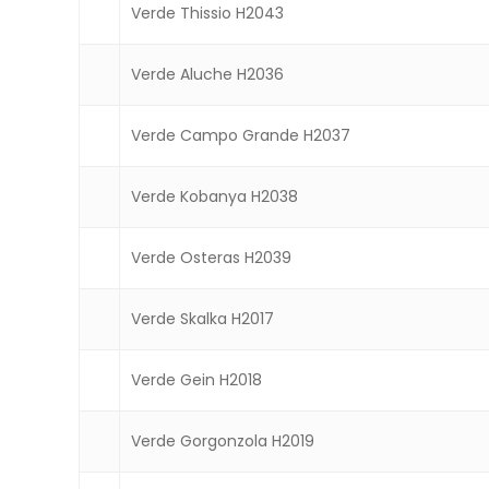
Verde Thissio H2043
Verde Aluche H2036
Verde Campo Grande H2037
Verde Kobanya H2038
Verde Osteras H2039
Verde Skalka H2017
Verde Gein H2018
Verde Gorgonzola H2019