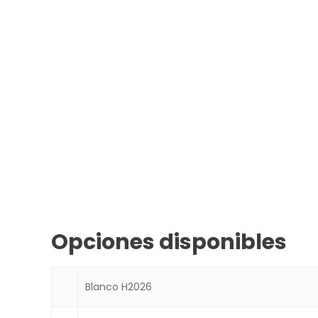
Opciones disponibles
Blanco H2026