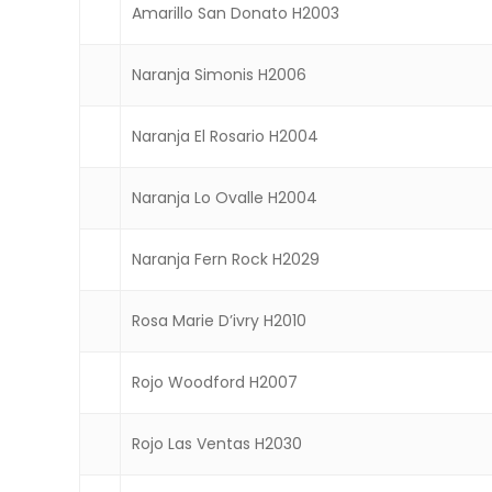
Amarillo San Donato H2003
Naranja Simonis H2006
Naranja El Rosario H2004
Naranja Lo Ovalle H2004
Naranja Fern Rock H2029
Rosa Marie D’ivry H2010
Rojo Woodford H2007
Rojo Las Ventas H2030