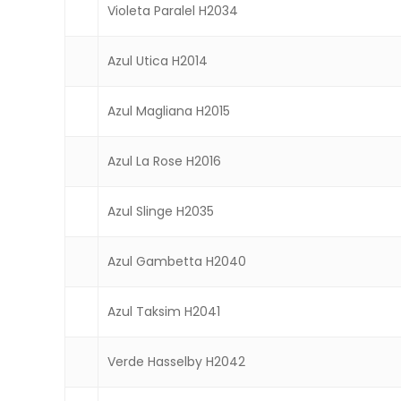
Violeta Paralel H2034
Azul Utica H2014
Azul Magliana H2015
Azul La Rose H2016
Azul Slinge H2035
Azul Gambetta H2040
Azul Taksim H2041
Verde Hasselby H2042