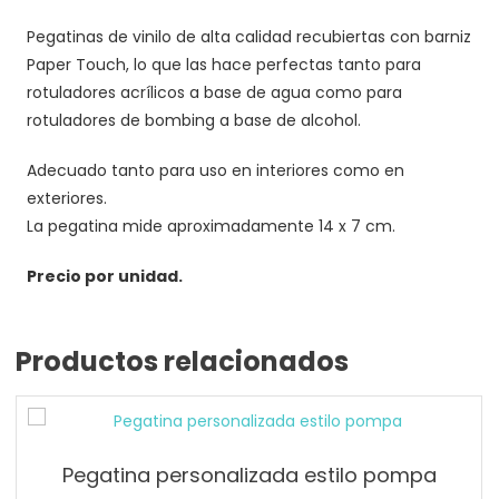
Pegatinas de vinilo de alta calidad recubiertas con barniz
Paper Touch, lo que las hace perfectas tanto para
rotuladores acrílicos a base de agua como para
rotuladores de bombing a base de alcohol.
Adecuado tanto para uso en interiores como en
exteriores.
La pegatina mide aproximadamente 14 x 7 cm.
Precio por unidad.
Productos relacionados
Pegatina personalizada estilo pompa