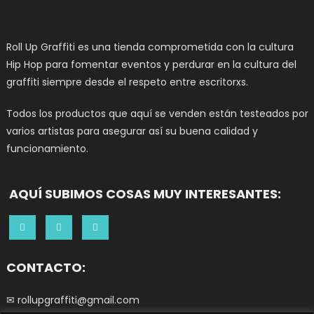
Roll Up Graffiti es una tienda comprometida con la cultura
Hip Hop para fomentar eventos y perdurar en la cultura del
graffiti siempre desde el respeto entre escritorxs.
Todos los productos que aquí se venden están testeados por
varios artistas para asegurar así su buena calidad y
funcionamiento.
AQUÍ SUBIMOS COSAS MUY INTERESANTES:
CONTACTO:
✉ rollupgraffiti@gmail.com