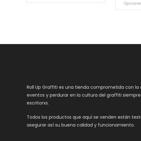
Opcione
Roll Up Graffiti es una tienda comprometida con la
eventos y perdurar en la cultura del graffiti siempr
escritorxs.
Todos los productos que aquí se venden están teste
asegurar así su buena calidad y funcionamiento.