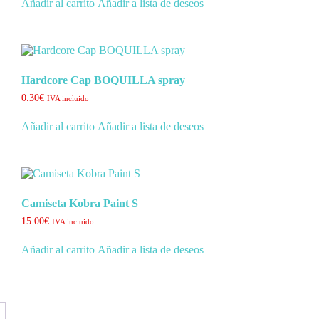
Añadir al carrito
Añadir a lista de deseos
Hardcore Cap BOQUILLA spray
0.30
€
IVA incluido
Añadir al carrito
Añadir a lista de deseos
Camiseta Kobra Paint S
15.00
€
IVA incluido
Añadir al carrito
Añadir a lista de deseos