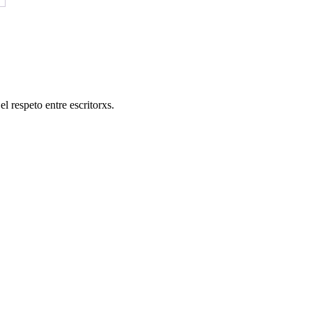
l respeto entre escritorxs.