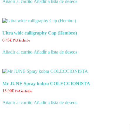
Añadir al carrito
Añadir a lista de deseos
Ultra wide calligraphy Cap (Hembra)
0.45
€
IVA incluido
Añadir al carrito
Añadir a lista de deseos
Mr JUNE Spray kobra COLECCIONISTA
15.90
€
IVA incluido
Añadir al carrito
Añadir a lista de deseos