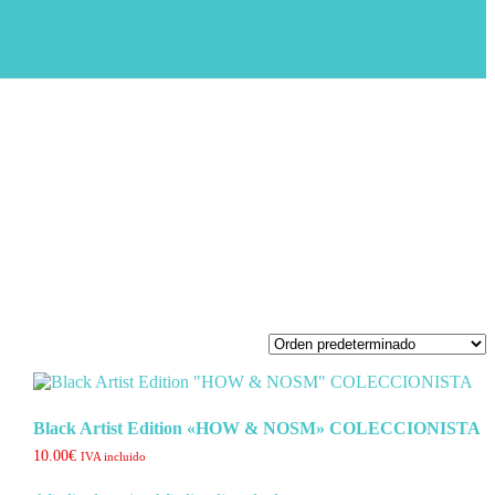
Black Artist Edition «HOW & NOSM» COLECCIONISTA
10.00
€
IVA incluido