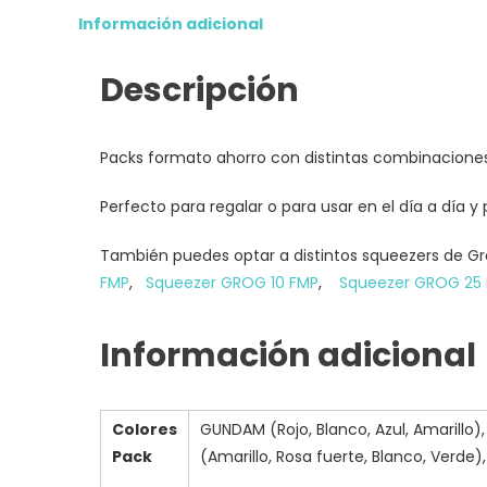
Información adicional
Descripción
Packs formato ahorro con distintas combinaciones
Perfecto para regalar o para usar en el día a día
También puedes optar a distintos squeezers de G
FMP
,
Squeezer GROG 10 FMP
,
Squeezer GROG 25
Información adicional
Colores
GUNDAM (Rojo, Blanco, Azul, Amarillo)
Pack
(Amarillo, Rosa fuerte, Blanco, Verde